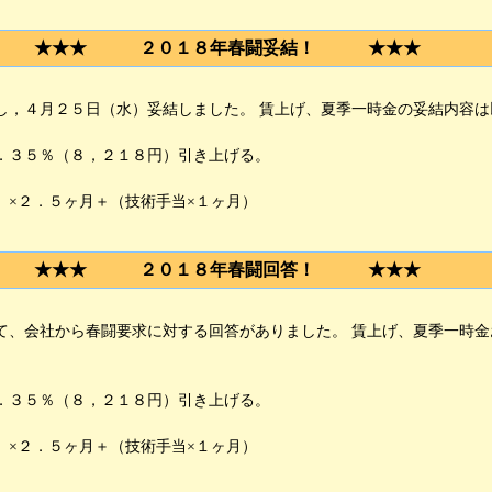
★★★ ２０１８年春闘妥結！ ★★★
，４月２５日（水）妥結しました。 賃上げ、夏季一時金の妥結内容は
３５％（８，２１８円）引き上げる。
×２．５ヶ月＋（技術手当×１ヶ月）
★★★ ２０１８年春闘回答！ ★★★
、会社から春闘要求に対する回答がありました。 賃上げ、夏季一時金
３５％（８，２１８円）引き上げる。
×２．５ヶ月＋（技術手当×１ヶ月）